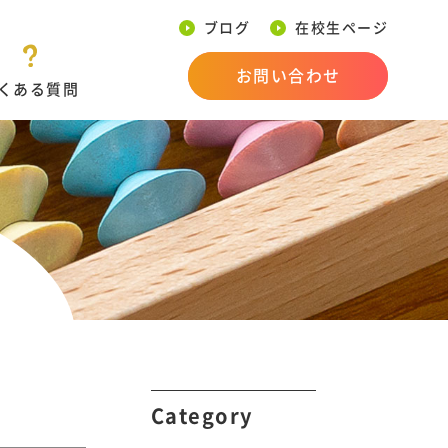
ブログ
在校生ページ
お問い合わせ
くある質問
Category