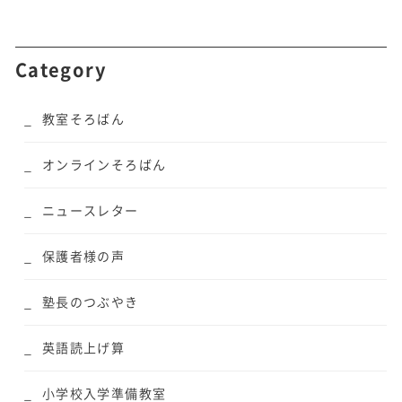
Category
教室そろばん
オンラインそろばん
ニュースレター
保護者様の声
塾長のつぶやき
英語読上げ算
小学校入学準備教室