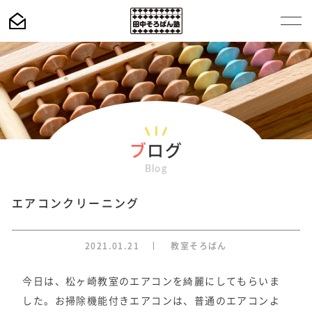
ブ
ログ
Blog
エアコンクリーニング
2021.01.21
教室そろばん
今日は、松ヶ崎教室のエアコンを綺麗にしてもらいま
した。お掃除機能付きエアコンは、普通のエアコンよ