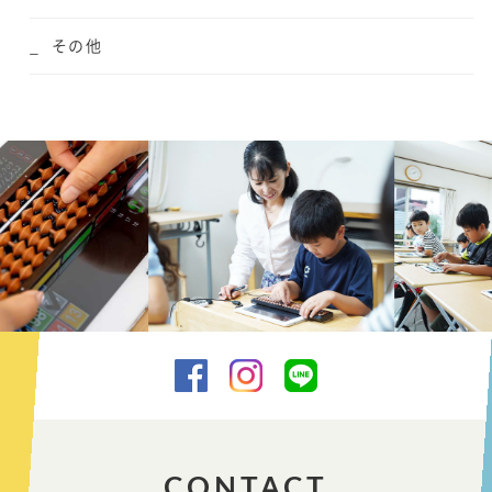
その他
CONTACT