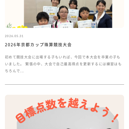
2026.05.31
2026年京都カップ珠算競技大会
初めて競技大会に出場する子もいれば、今回で本大会を卒業の子も
いました。 緊張の中、大会で自己最高得点を更新するには練習はも
ちろんで...