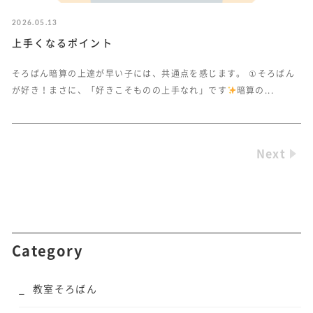
2026.05.13
上手くなるポイント
そろばん暗算の上達が早い子には、共通点を感じます。 ①そろばん
が好き！まさに、「好きこそものの上手なれ」です
暗算の...
Next
Category
教室そろばん