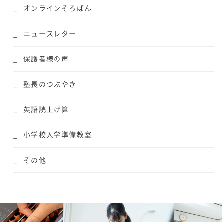
オンラインそろばん
ニュースレター
保護者様の声
塾長のつぶやき
英語読上げ算
小学校入学準備教室
その他