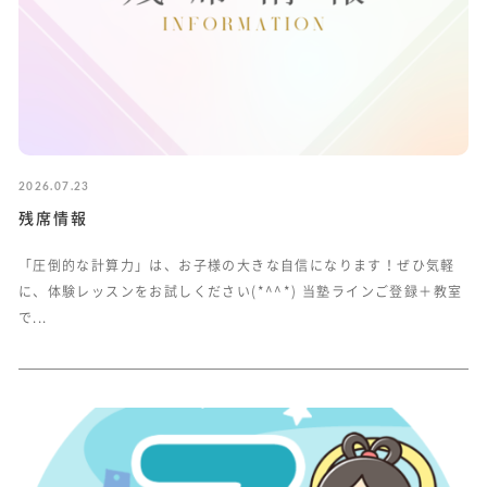
2026.07.23
残席情報
「圧倒的な計算力」は、お子様の大きな自信になります！ぜひ気軽
に、体験レッスンをお試しください(*^^*) 当塾ラインご登録＋教室
で...