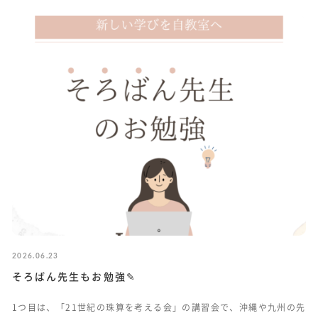
2026.06.23
そろばん先生もお勉強✎
1つ目は、「21世紀の珠算を考える会」の講習会で、沖縄や九州の先