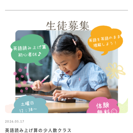
2026.05.17
英語読み上げ算の少人数クラス