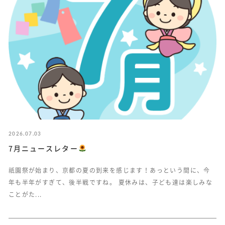
2026.07.03
7月ニュースレター
祇園祭が始まり、京都の夏の到来を感じます！あっという間に、今
年も半年がすぎて、後半戦ですね。 夏休みは、子ども達は楽しみな
ことがた...