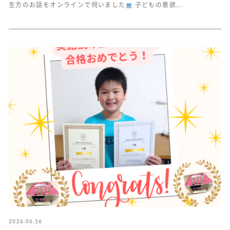
生方のお話をオンラインで伺いました
子どもの意欲...
2026.06.16