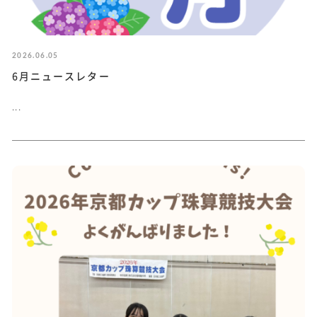
2026.06.05
6月ニュースレター
...