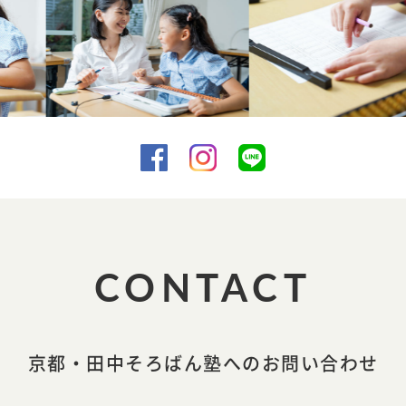
CONTACT
京都・田中そろばん塾へのお問い合わせ