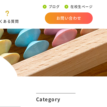
ブログ
在校生ページ
お問い合わせ
くある質問
Category