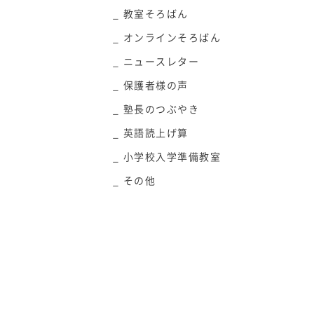
教室そろばん
オンラインそろばん
ニュースレター
保護者様の声
塾長のつぶやき
英語読上げ算
小学校入学準備教室
その他