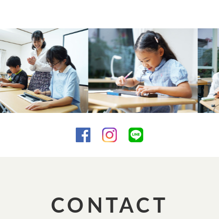
CONTACT