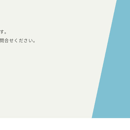
す。
問合せください。