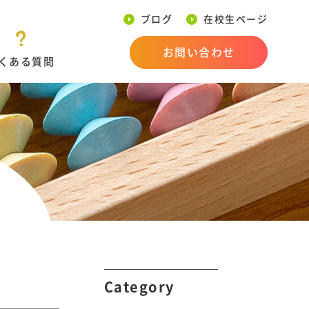
ブログ
在校生ページ
お問い合わせ
くある質問
Category