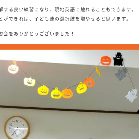
解する良い練習になり、現地英語に触れることもできます。
とができれば、子ども達の選択肢を増やせると思います。
習会をありがとうございました！