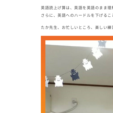
英語読上げ算は、英語を英語のまま理
さらに、英語へのハードルを下げるこ
たか先生、お忙しいところ、楽しい練