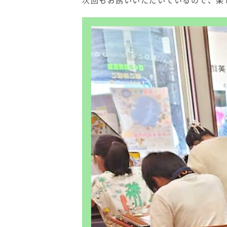
次回もお誘いいただいているので、楽