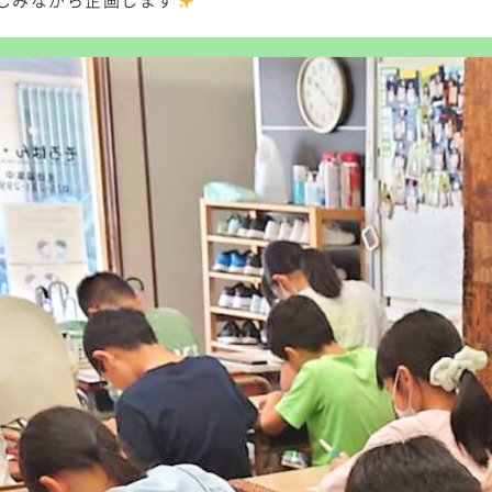
しみながら企画します