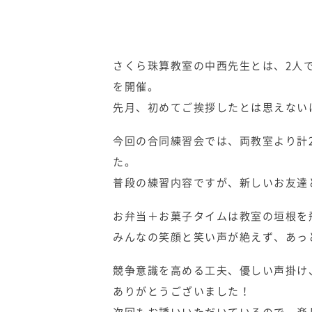
さくら珠算教室の中西先生とは、2人
を開催。
先月、初めてご挨拶したとは思えない
今回の合同練習会では、両教室より計
た。
普段の練習内容ですが、新しいお友達
お弁当＋お菓子タイムは教室の垣根を飛
みんなの笑顔と笑い声が絶えず、あっ
競争意識を高める工夫、優しい声掛け
ありがとうございました！