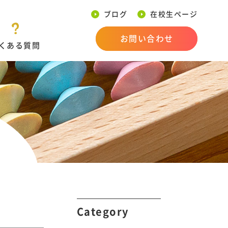
ブログ
在校生ページ
お問い合わせ
くある質問
Category