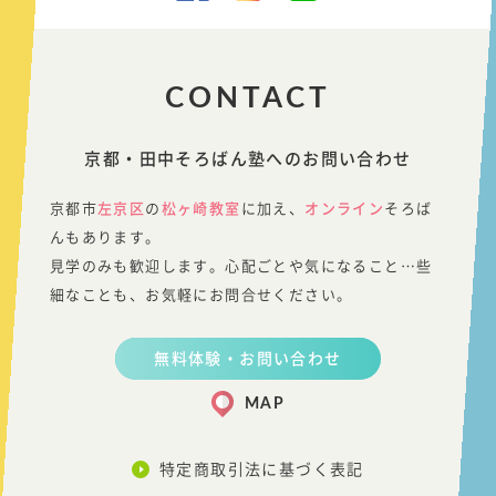
CONTACT
京都・田中そろばん塾へのお問い合わせ
京都市
左京区
の
松ヶ崎教室
に加え、
オンライン
そろば
んもあります。
見学のみも歓迎します。心配ごとや気になること…些
細なことも、お気軽にお問合せください。
無料体験・お問い合わせ
MAP
特定商取引法に基づく表記