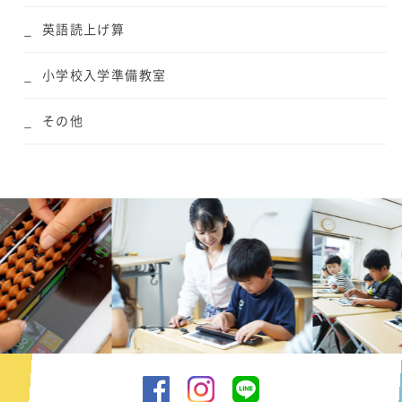
英語読上げ算
小学校入学準備教室
その他