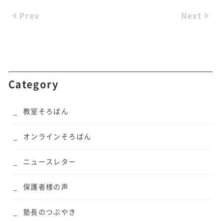
Prev
Next
Category
教室そろばん
オンラインそろばん
ニュースレター
保護者様の声
塾長のつぶやき