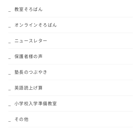
教室そろばん
オンラインそろばん
ニュースレター
保護者様の声
塾長のつぶやき
英語読上げ算
小学校入学準備教室
その他