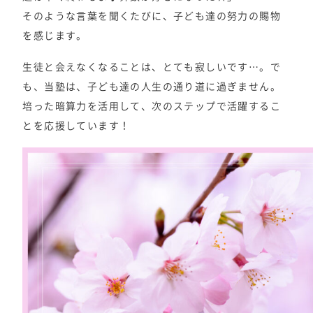
そのような言葉を聞くたびに、子ども達の努力の賜物
を感じます。
生徒と会えなくなることは、とても寂しいです…。で
も、当塾は、子ども達の人生の通り道に過ぎません。
培った暗算力を活用して、次のステップで活躍するこ
とを応援しています！