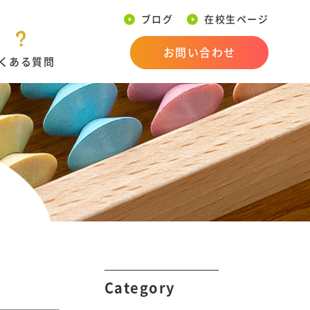
ブログ
在校生ページ
お問い合わせ
くある質問
Category