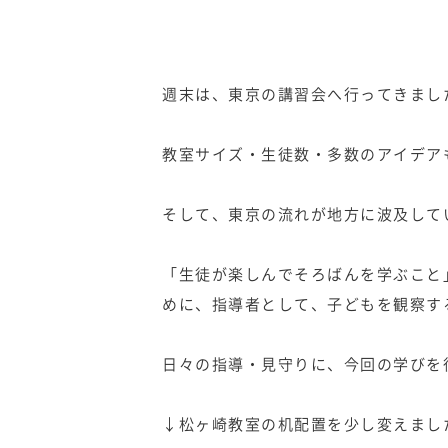
週末は、東京の講習会へ行ってきまし
教室サイズ・生徒数・多数のアイデアも
そして、東京の流れが地方に波及して
「生徒が楽しんでそろばんを学ぶこと
めに、指導者として、子どもを観察す
日々の指導・見守りに、今回の学びを
↓松ヶ崎教室の机配置を少し変えまし