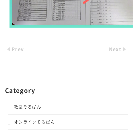
Prev
Next
Category
教室そろばん
オンラインそろばん