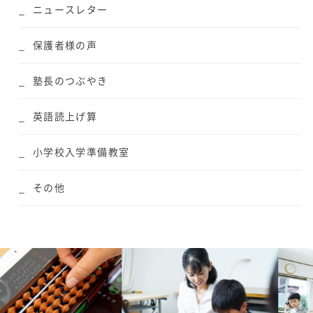
ニュースレター
保護者様の声
塾長のつぶやき
英語読上げ算
小学校入学準備教室
その他