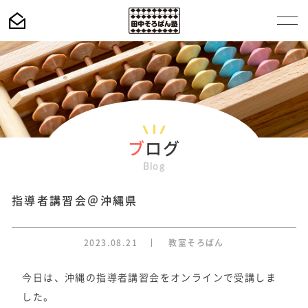
ブ
ログ
Blog
指導者講習会＠沖縄県
2023.08.21
教室そろばん
今日は、沖縄の指導者講習会をオンラインで受講しま
した。