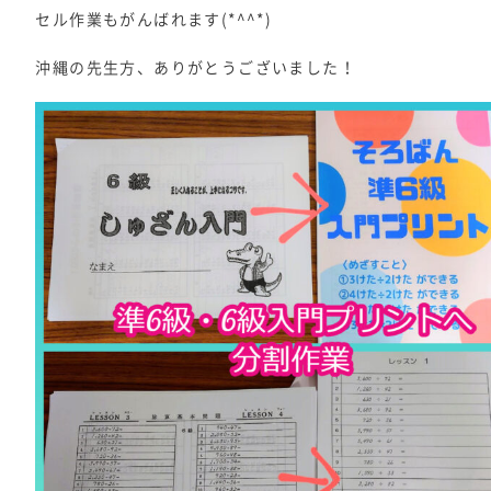
セル作業もがんばれます(*^^*)
沖縄の先生方、ありがとうございました！