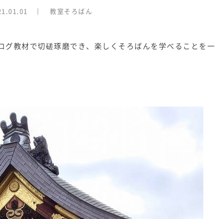
21.01.01
教室そろばん
ログ教材で切磋琢磨でき、楽しくそろばんを学べることを一