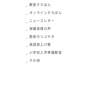
教室そろばん
オンラインそろばん
ニュースレター
保護者様の声
塾長のつぶやき
英語読上げ算
小学校入学準備教室
その他