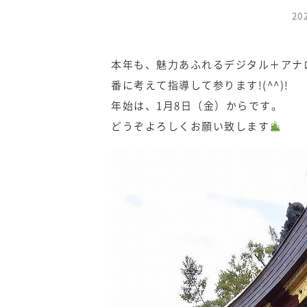
20
本年も、魅力あふれるデジタル＋アナ
番に考えて指導して参ります!(^^)!
年始は、1月8日（金）からです。
どうぞよろしくお願い致します