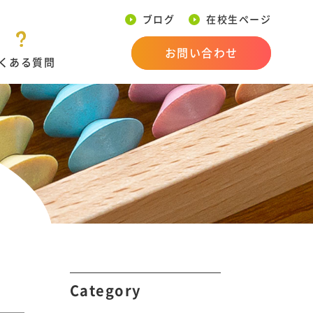
ブログ
在校生ページ
お問い合わせ
くある質問
Category