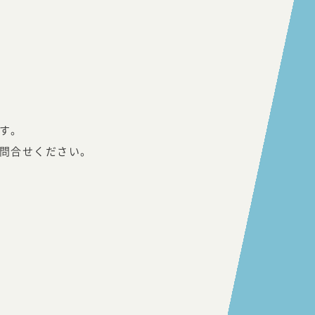
す。
問合せください。