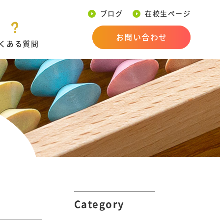
ブログ
在校生ページ
お問い合わせ
くある質問
Category