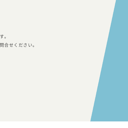
す。
問合せください。