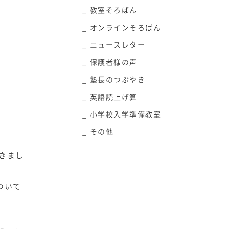
教室そろばん
オンラインそろばん
ニュースレター
保護者様の声
塾長のつぶやき
英語読上げ算
小学校入学準備教室
その他
きまし
ついて