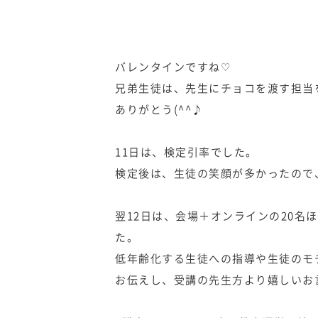
バレンタインですね♡
兄弟生徒は、先生にチョコを渡す担当を
ありがとう(^^♪
11日は、検定引率でした。
検定後は、生徒の笑顔が多かったので
翌12日は、会場＋オンラインの20
た。
低年齢化する生徒への指導や生徒のモ
お伝えし、受講の先生方より嬉しいお