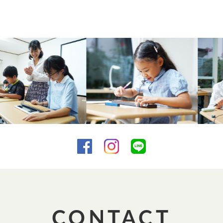
CONTACT