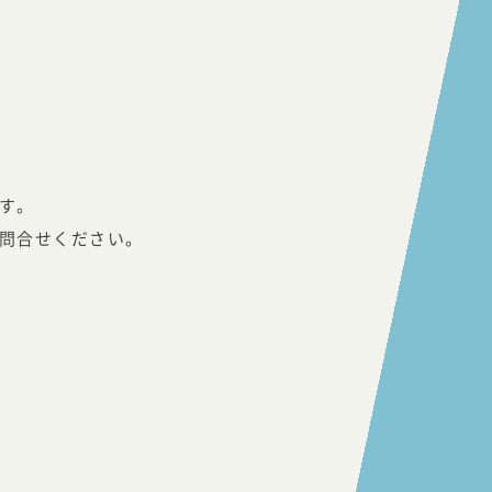
す。
問合せください。