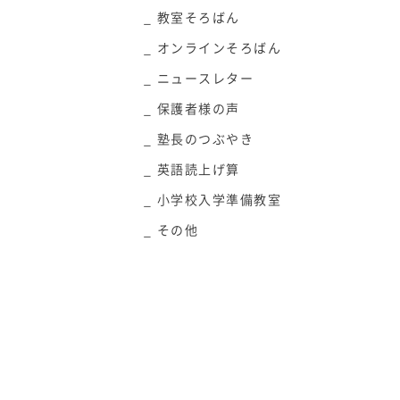
教室そろばん
オンラインそろばん
ニュースレター
保護者様の声
塾長のつぶやき
英語読上げ算
小学校入学準備教室
その他