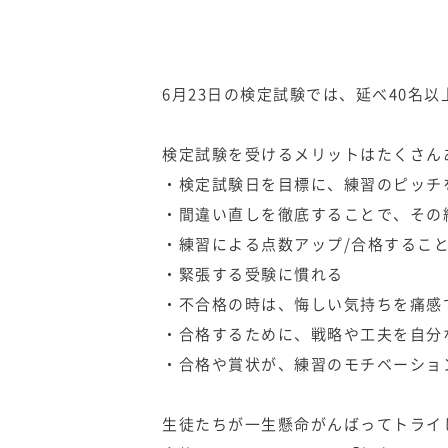
6月23日の検定試験では、延べ40名
検定試験を受けるメリットはたくさん
・検定試験日を目標に、練習のピッチ
・間違い直しを徹底することで、その
・練習による点数アップ/合格するこ
・緊張する受験に慣れる
・不合格の時は、悔しい気持ちを痛感
・合格するために、戦略や工夫を自分
・合格や賞状が、練習のモチベーション
生徒たちが一生懸命がんばってトライ