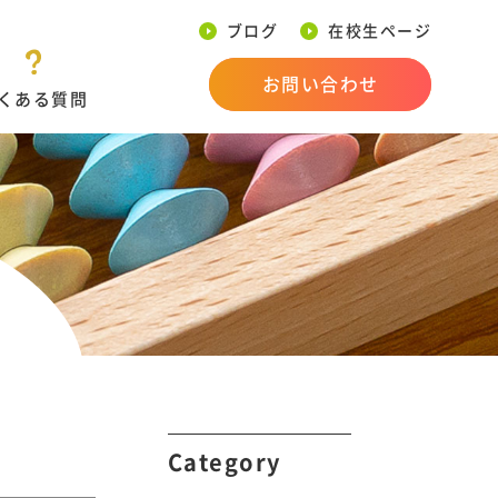
ブログ
在校生ページ
お問い合わせ
くある質問
Category