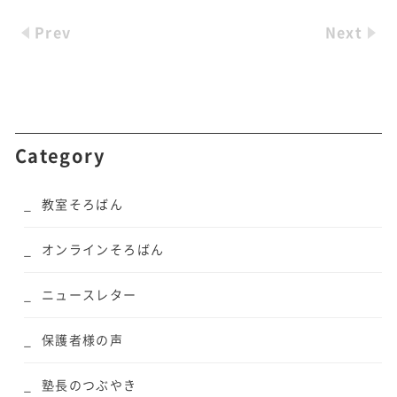
Prev
Next
Category
教室そろばん
オンラインそろばん
ニュースレター
保護者様の声
塾長のつぶやき