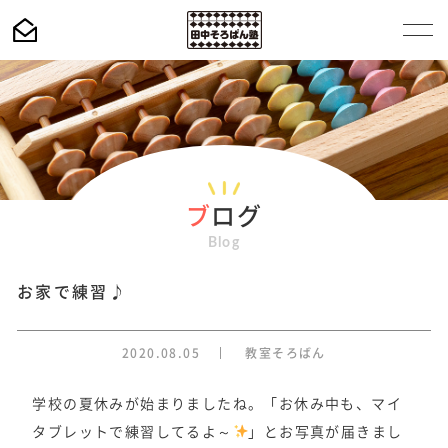
ブ
ログ
Blog
お家で練習♪
2020.08.05
教室そろばん
学校の夏休みが始まりましたね。「お休み中も、マイ
タブレットで練習してるよ～
」とお写真が届きまし