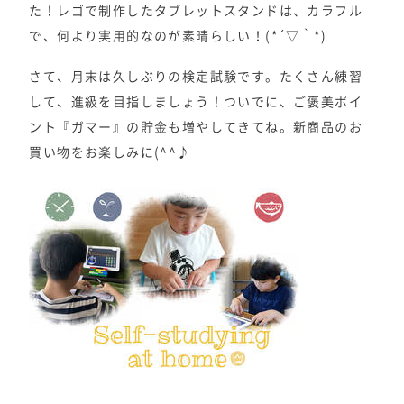
た！レゴで制作したタブレットスタンドは、カラフル
で、何より実用的なのが素晴らしい！(*´▽｀*)
さて、月末は久しぶりの検定試験です。たくさん練習
して、進級を目指しましょう！ついでに、ご褒美ポイ
ント『ガマー』の貯金も増やしてきてね。新商品のお
買い物をお楽しみに(^^♪