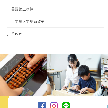
英語読上げ算
小学校入学準備教室
その他