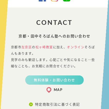
CONTACT
京都・田中そろばん塾へのお問い合わせ
京都市
左京区
の
松ヶ崎教室
に加え、
オンライン
そろば
んもあります。
見学のみも歓迎します。心配ごとや気になること…些
細なことも、お気軽にお問合せください。
無料体験・お問い合わせ
MAP
特定商取引法に基づく表記