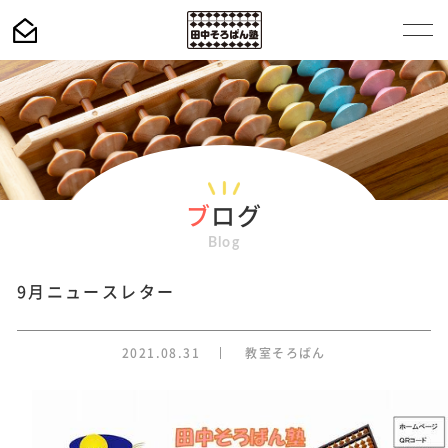
ブ
ログ
Blog
9月ニュースレター
2021.08.31
教室そろばん