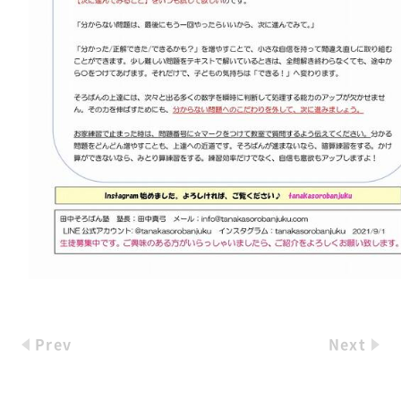
Prev
Next