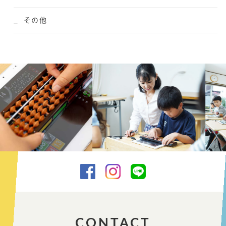
その他
CONTACT