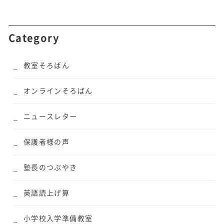
Category
教室そろばん
オンラインそろばん
ニュースレター
保護者様の声
塾長のつぶやき
英語読上げ算
小学校入学準備教室